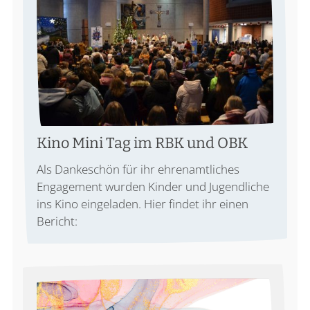
Kino Mini Tag im RBK und OBK
Als Dankeschön für ihr ehrenamtliches
Engagement wurden Kinder und Jugendliche
ins Kino eingeladen. Hier findet ihr einen
Bericht: