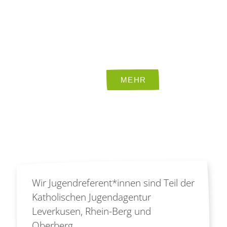
Wir Jugendreferent*innen sind Teil der
Katholischen Jugendagentur
Leverkusen, Rhein-Berg und
Oberberg.