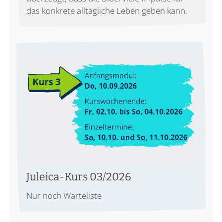
das konkrete alltägliche Leben geben kann.
Juleica-Kurs 03/2026
Nur noch Warteliste