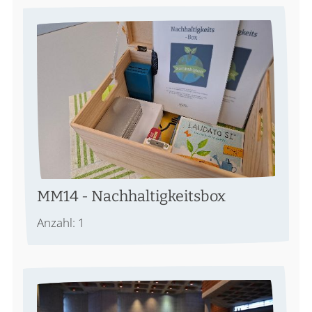
MM14 - Nachhaltigkeitsbox
Anzahl: 1