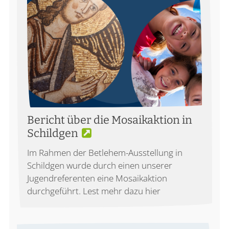
Bericht über die Mosaikaktion in
Schildgen
Im Rahmen der Betlehem-Ausstellung in
Schildgen wurde durch einen unserer
Jugendreferenten eine Mosaikaktion
durchgeführt. Lest mehr dazu hier