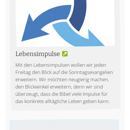
Lebensimpulse
Mit den Lebensimpulsen wollen wir jeden
Freitag den Blick auf die Sonntagsevangelien
erweitern. Wir möchten neugierig machen,
den Blickwinkel erweitern, denn wir sind
überzeugt, dass die Bibel viele Impulse für
das konkrete alltägliche Leben geben kann.