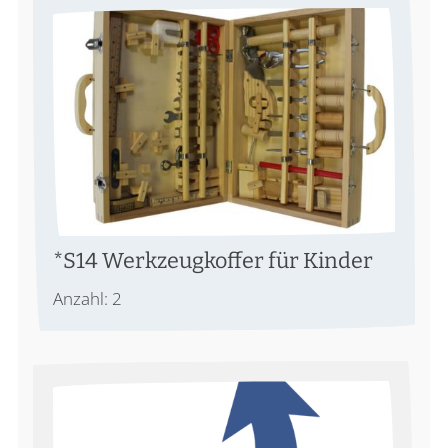
*S14 Werkzeugkoffer für Kinder
Anzahl: 2