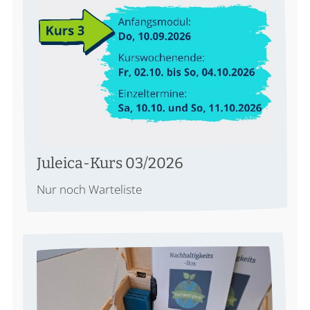
Juleica-Kurs 03/2026
Nur noch Warteliste