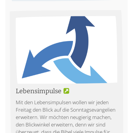
Lebensimpulse
Mit den Lebensimpulsen wollen wir jeden
Freitag den Blick auf die Sonntagsevangelien
erweitern. Wir möchten neugierig machen,
den Blickwinkel erweitern, denn wir sind
überzeugt, dass die Bibel viele Impulse für