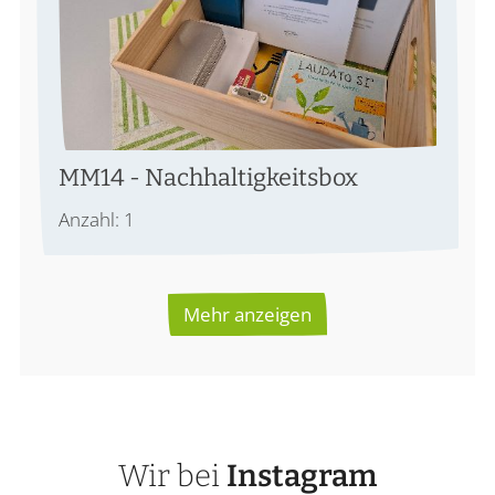
MM14 - Nachhaltigkeitsbox
Anzahl: 1
Mehr anzeigen
Wir bei
Instagram