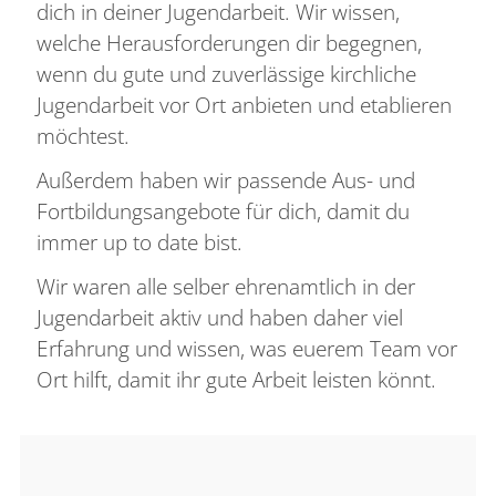
dich in deiner Jugendarbeit. Wir wissen,
welche Herausforderungen dir begegnen,
wenn du gute und zuverlässige kirchliche
Jugendarbeit vor Ort anbieten und etablieren
möchtest.
Außerdem haben wir passende Aus- und
Fortbildungsangebote für dich, damit du
immer up to date bist.
Wir waren alle selber ehrenamtlich in der
Jugendarbeit aktiv und haben daher viel
Erfahrung und wissen, was euerem Team vor
Ort hilft, damit ihr gute Arbeit leisten könnt.