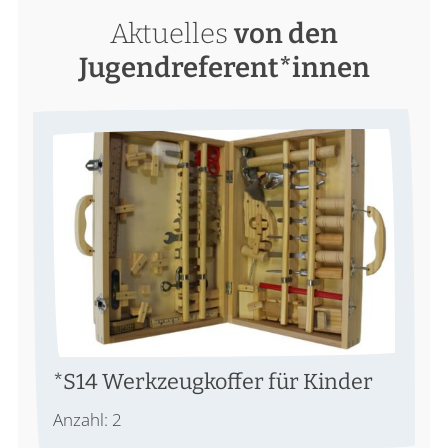
Aktuelles
von den
Jugendreferent*innen
*S14 Werkzeugkoffer für Kinder
Anzahl: 2