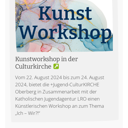
Kunstworkshop in der
Culturkirche
Vom 22. August 2024 bis zum 24. August
2024, bietet die +Jugend-CulturKIRCHE
Oberberg in Zusammenarbeit mit der
Katholischen Jugendagentur LRO einen
Künstlerischen Workshop an zum Thema
„Ich – Wir?!“