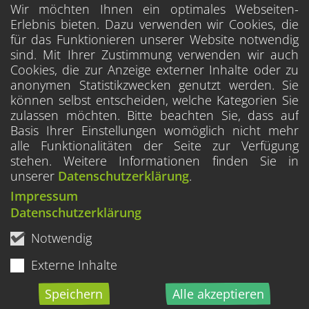
Wir möchten Ihnen ein optimales Webseiten-
Erlebnis bieten. Dazu verwenden wir Cookies, die
für das Funktionieren unserer Website notwendig
sind. Mit Ihrer Zustimmung verwenden wir auch
Cookies, die zur Anzeige externer Inhalte oder zu
anonymen Statistikzwecken genutzt werden. Sie
können selbst entscheiden, welche Kategorien Sie
zulassen möchten. Bitte beachten Sie, dass auf
Basis Ihrer Einstellungen womöglich nicht mehr
alle Funktionalitäten der Seite zur Verfügung
stehen. Weitere Informationen finden Sie in
unserer
Datenschutzerklärung
.
Impressum
Datenschutzerklärung
Notwendig
Externe Inhalte
Speichern
Alle akzeptieren