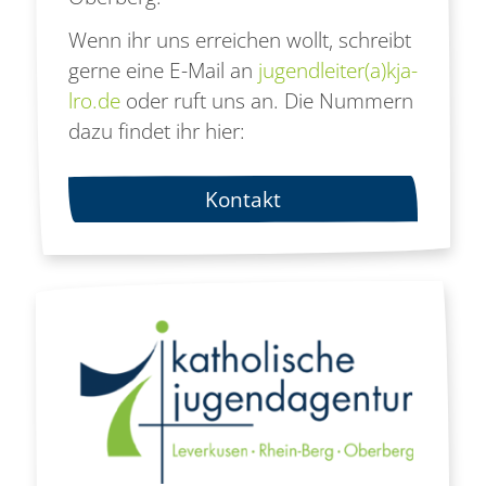
Wenn ihr uns erreichen wollt, schreibt
gerne eine E-Mail an
jugendleiter(a)kja-
lro.de
oder ruft uns an. Die Nummern
dazu findet ihr hier:
Kontakt