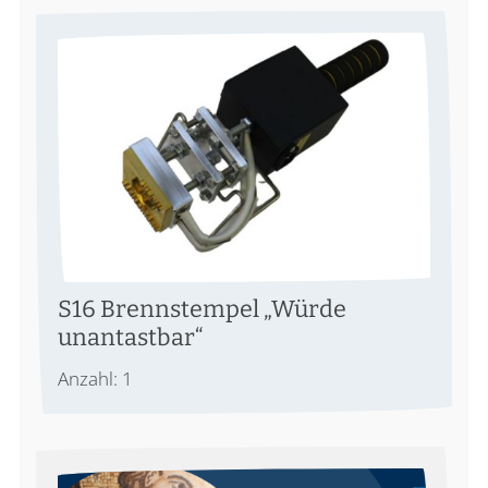
S16 Brennstempel „Würde
unantastbar“
Anzahl: 1