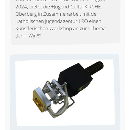
2024, bietet die +Jugend-CulturKIRCHE
Oberberg in Zusammenarbeit mit der
Katholischen Jugendagentur LRO einen
Künstlerischen Workshop an zum Thema
„Ich – Wir?!“