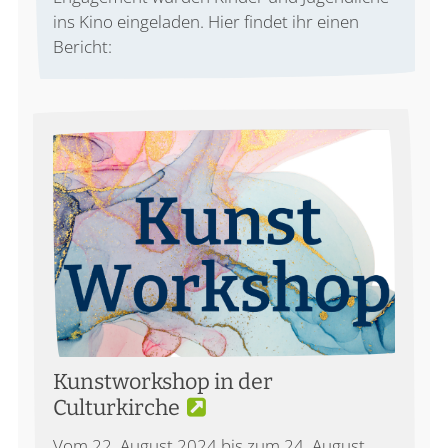
ins Kino eingeladen. Hier findet ihr einen
Bericht:
Kunstworkshop in der
Culturkirche
Vom 22. August 2024 bis zum 24. August