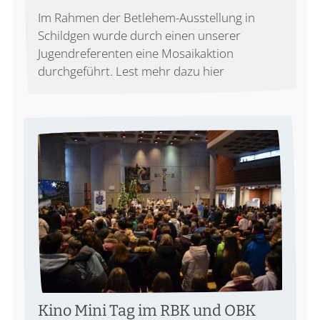
Im Rahmen der Betlehem-Ausstellung in
Schildgen wurde durch einen unserer
Jugendreferenten eine Mosaikaktion
durchgeführt. Lest mehr dazu hier
Kino Mini Tag im RBK und OBK