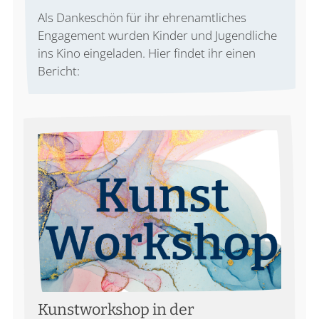
Als Dankeschön für ihr ehrenamtliches
Engagement wurden Kinder und Jugendliche
ins Kino eingeladen. Hier findet ihr einen
Bericht:
Kunstworkshop in der