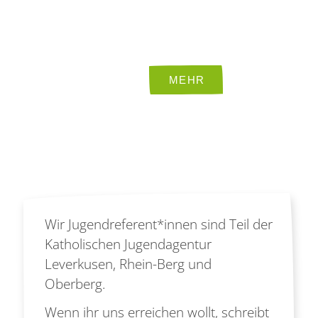
Wir Jugendreferent*innen sind Teil der
Katholischen Jugendagentur
Leverkusen, Rhein-Berg und
Oberberg.
Wenn ihr uns erreichen wollt, schreibt