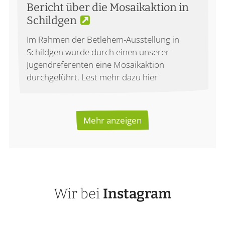
Bericht über die Mosaikaktion in
Schildgen
Im Rahmen der Betlehem-Ausstellung in
Schildgen wurde durch einen unserer
Jugendreferenten eine Mosaikaktion
durchgeführt. Lest mehr dazu hier
Mehr anzeigen
Wir bei
Instagram