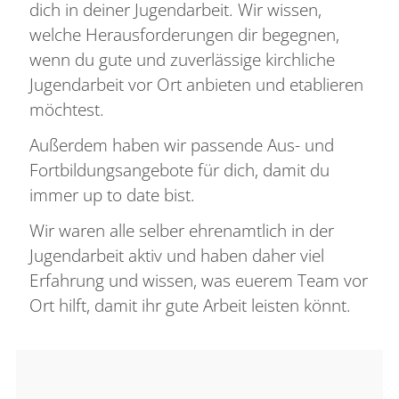
dich in deiner Jugendarbeit. Wir wissen,
welche Herausforderungen dir begegnen,
wenn du gute und zuverlässige kirchliche
Jugendarbeit vor Ort anbieten und etablieren
möchtest.
Außerdem haben wir passende Aus- und
Fortbildungsangebote für dich, damit du
immer up to date bist.
Wir waren alle selber ehrenamtlich in der
Jugendarbeit aktiv und haben daher viel
Erfahrung und wissen, was euerem Team vor
Ort hilft, damit ihr gute Arbeit leisten könnt.