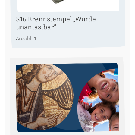
S16 Brennstempel „Würde
unantastbar“
Anzahl: 1