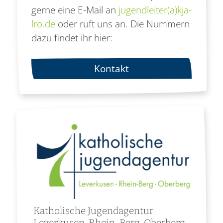
gerne eine E-Mail an
jugendleiter(a)kja-
lro.de
oder ruft uns an. Die Nummern
dazu findet ihr hier:
Kontakt
Katholische Jugendagentur
Leverkusen, Rhein-Berg, Oberberg