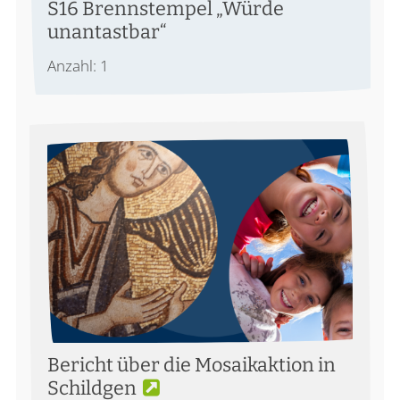
S16 Brennstempel „Würde
unantastbar“
Anzahl: 1
Bericht über die Mosaikaktion in
Schildgen