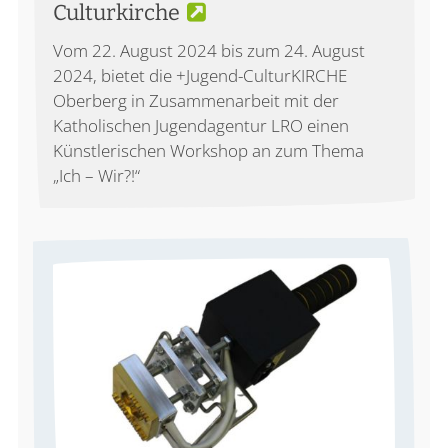
Culturkirche
Vom 22. August 2024 bis zum 24. August
2024, bietet die +Jugend-CulturKIRCHE
Oberberg in Zusammenarbeit mit der
Katholischen Jugendagentur LRO einen
Künstlerischen Workshop an zum Thema
„Ich – Wir?!“