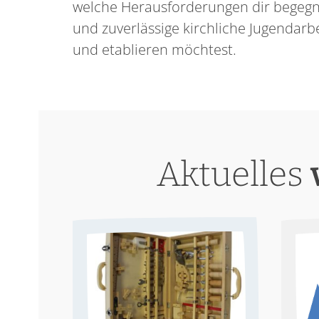
welche Herausforderungen dir begegn
und zuverlässige kirchliche Jugendarbe
und etablieren möchtest.
Aktuelles