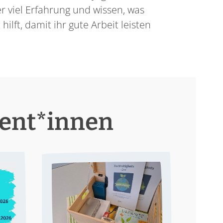
r viel Erfahrung und wissen, was
ilft, damit ihr gute Arbeit leisten
rent*innen