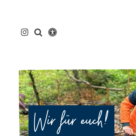
Wir für euch!