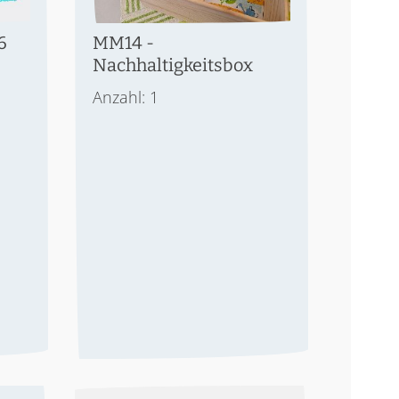
6
MM14 -
Nachhaltigkeitsbox
Anzahl: 1