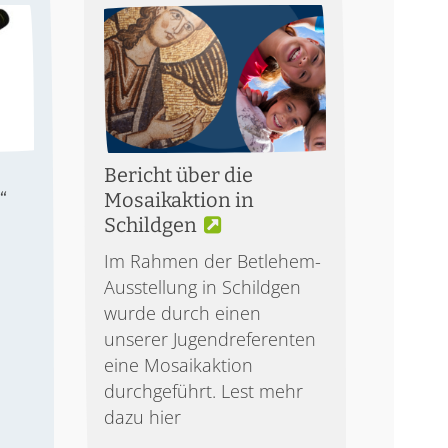
Bericht über die
“
Mosaikaktion in
Schildgen
Im Rahmen der Betlehem-
Ausstellung in Schildgen
wurde durch einen
unserer Jugendreferenten
eine Mosaikaktion
durchgeführt. Lest mehr
dazu hier