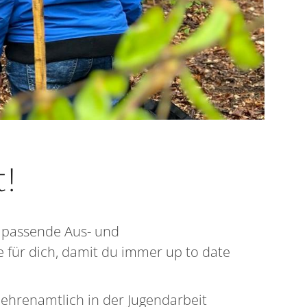
t!
 passende Aus- und
 für dich, damit du immer up to date
 ehrenamtlich in der Jugendarbeit