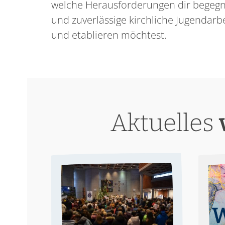
welche Herausforderungen dir begegn
und zuverlässige kirchliche Jugendarbe
und etablieren möchtest.
Aktuelles