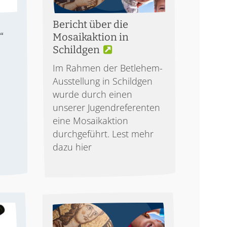
Bericht über die
“
Mosaikaktion in
Schildgen
Im Rahmen der Betlehem-
Ausstellung in Schildgen
wurde durch einen
unserer Jugendreferenten
eine Mosaikaktion
durchgeführt. Lest mehr
dazu hier