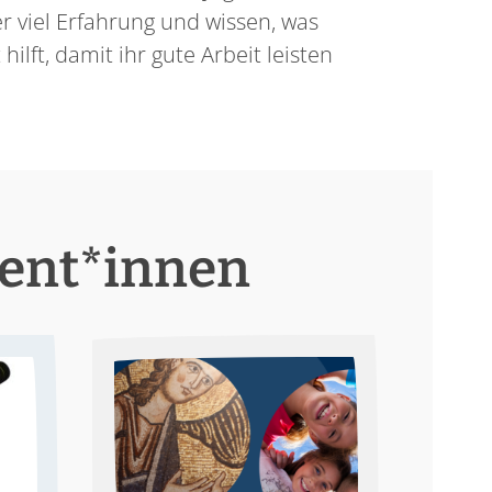
r viel Erfahrung und wissen, was
ilft, damit ihr gute Arbeit leisten
rent*innen