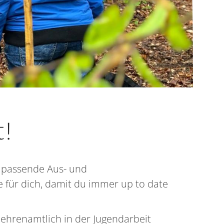
t!
 passende Aus- und
 für dich, damit du immer up to date
 ehrenamtlich in der Jugendarbeit