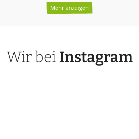
Mehr anzeigen
Wir bei
Instagram