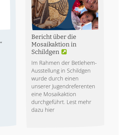
Bericht über die
“
Mosaikaktion in
Schildgen
Im Rahmen der Betlehem-
Ausstellung in Schildgen
wurde durch einen
unserer Jugendreferenten
eine Mosaikaktion
durchgeführt. Lest mehr
dazu hier