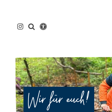
Wir für euch!