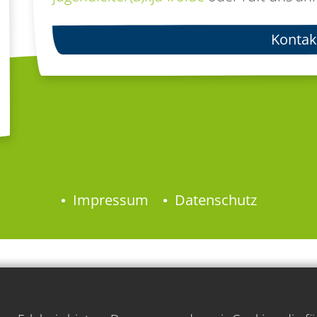
Kontak
Impressum
Datenschutz