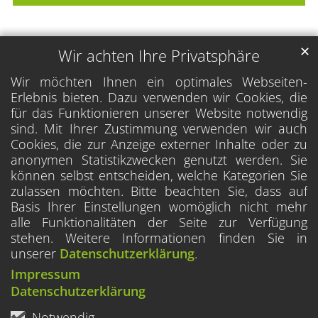
✕
Wir achten Ihre Privatsphäre
Wir möchten Ihnen ein optimales Webseiten-
Erlebnis bieten. Dazu verwenden wir Cookies, die
für das Funktionieren unserer Website notwendig
sind. Mit Ihrer Zustimmung verwenden wir auch
Cookies, die zur Anzeige externer Inhalte oder zu
anonymen Statistikzwecken genutzt werden. Sie
können selbst entscheiden, welche Kategorien Sie
zulassen möchten. Bitte beachten Sie, dass auf
Basis Ihrer Einstellungen womöglich nicht mehr
alle Funktionalitäten der Seite zur Verfügung
stehen. Weitere Informationen finden Sie in
unserer
Datenschutzerklärung
.
Impressum
Datenschutzerklärung
Notwendig