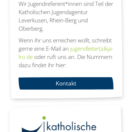
Wir Jugendreferent*innen sind Teil der
Katholischen Jugendagentur
Leverkusen, Rhein-Berg und
Oberberg.
Wenn ihr uns erreichen wollt, schreibt
gerne eine E-Mail an
jugendleiter(a)kja-
lro.de
oder ruft uns an. Die Nummern
dazu findet ihr hier:
Kontakt