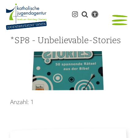
*SP8 - Unbelievable-Stories
Anzahl: 1