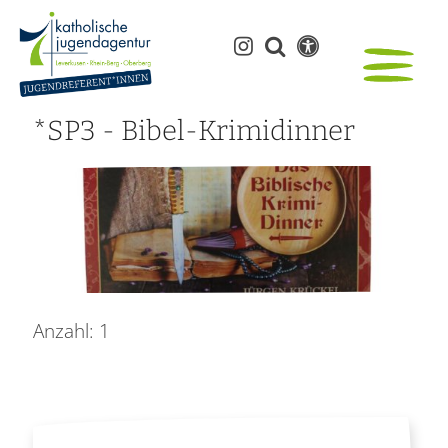
*SP3 - Bibel-Krimidinner
Anzahl: 1