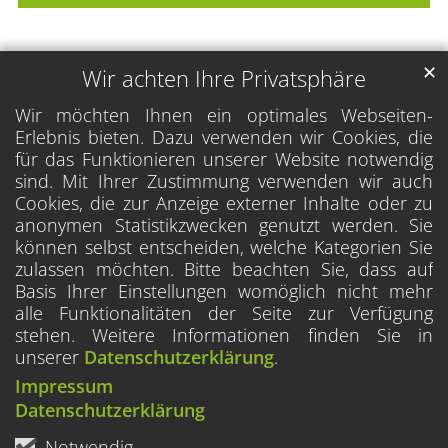
✕
Wir achten Ihre Privatsphäre
Wir möchten Ihnen ein optimales Webseiten-
Erlebnis bieten. Dazu verwenden wir Cookies, die
für das Funktionieren unserer Website notwendig
sind. Mit Ihrer Zustimmung verwenden wir auch
Cookies, die zur Anzeige externer Inhalte oder zu
anonymen Statistikzwecken genutzt werden. Sie
können selbst entscheiden, welche Kategorien Sie
zulassen möchten. Bitte beachten Sie, dass auf
Basis Ihrer Einstellungen womöglich nicht mehr
alle Funktionalitäten der Seite zur Verfügung
stehen. Weitere Informationen finden Sie in
unserer
Datenschutzerklärung
.
Impressum
Datenschutzerklärung
Notwendig