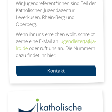
Wir Jugendreferent*innen sind Teil der
Katholischen Jugendagentur
Leverkusen, Rhein-Berg und
Oberberg.
Wenn ihr uns erreichen wollt, schreibt
gerne eine E-Mail an
jugendleiter(a)kja-
lro.de
oder ruft uns an. Die Nummern
dazu findet ihr hier:
Kontakt