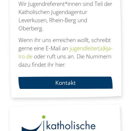
Wir Jugendreferent*innen sind Teil der
Katholischen Jugendagentur
Leverkusen, Rhein-Berg und
Oberberg.
Wenn ihr uns erreichen wollt, schreibt
gerne eine E-Mail an
jugendleiter(a)kja-
lro.de
oder ruft uns an. Die Nummern
dazu findet ihr hier:
Kontakt