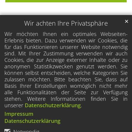
✕
Wir achten Ihre Privatsphäre
Wir möchten Ihnen ein optimales Webseiten-
Erlebnis bieten. Dazu verwenden wir Cookies, die
für das Funktionieren unserer Website notwendig
sind. Mit Ihrer Zustimmung verwenden wir auch
Cookies, die zur Anzeige externer Inhalte oder zu
anonymen Statistikzwecken genutzt werden. Sie
können selbst entscheiden, welche Kategorien Sie
zulassen möchten. Bitte beachten Sie, dass auf
Basis Ihrer Einstellungen womöglich nicht mehr
alle Funktionalitäten der Seite zur Verfügung
stehen. Weitere Informationen finden Sie in
unserer
Datenschutzerklärung
.
Impressum
Datenschutzerklärung
Notwendig